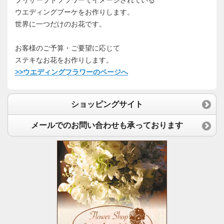
ウエディングブーケをお作りします。
世界に一つだけのお花です。
お客様のご予算・ご要望に応じて
ステキなお花をお作りします。
>>ウエディングフラワーのページへ
ショッピングサイト
メールでのお問い合わせも承っております