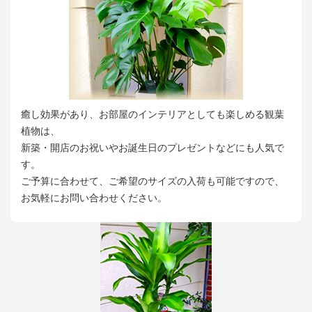
癒し効果があり、お部屋のインテリアとしても楽しめる観葉
植物は、
新築・開店のお祝いやお誕生日のプレゼントなどにも人気で
す。
ご予算に合わせて、ご希望のサイズの入荷も可能ですので、
お気軽にお問い合わせください。