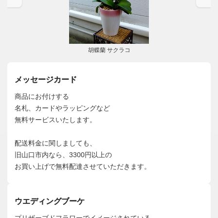
胡蝶蘭 サクラコ
メッセージカード
商品にお付けする
名札、カードやラッピングなど
無料サービスいたします。
配送料金に関しましても、
旧山口市内なら、3300円以上の
お買い上げで無料配達させていただきます。
ウエディングブーケ
プリザーブドフラワーでイメージされている