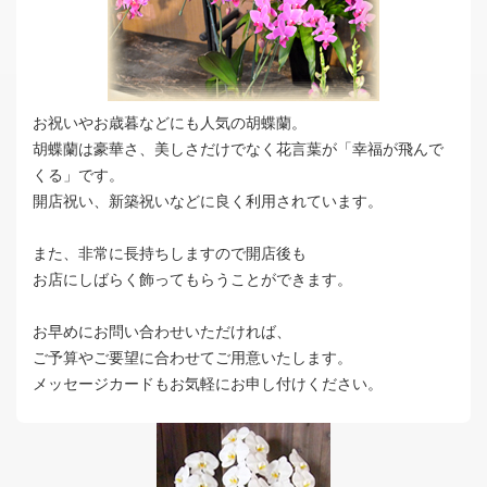
お祝いやお歳暮などにも人気の胡蝶蘭。
胡蝶蘭は豪華さ、美しさだけでなく花言葉が「幸福が飛んで
くる」です。
開店祝い、新築祝いなどに良く利用されています。
また、非常に長持ちしますので開店後も
お店にしばらく飾ってもらうことができます。
お早めにお問い合わせいただければ、
ご予算やご要望に合わせてご用意いたします。
メッセージカードもお気軽にお申し付けください。