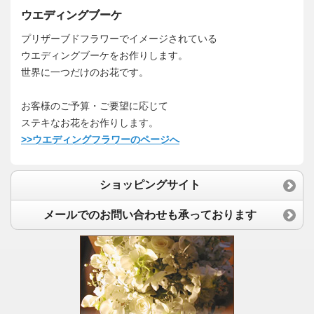
ウエディングブーケ
プリザーブドフラワーでイメージされている
ウエディングブーケをお作りします。
世界に一つだけのお花です。
お客様のご予算・ご要望に応じて
ステキなお花をお作りします。
>>ウエディングフラワーのページへ
ショッピングサイト
メールでのお問い合わせも承っております