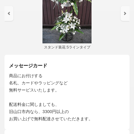
スタンド装花 Sラインタイプ
メッセージカード
商品にお付けする
名札、カードやラッピングなど
無料サービスいたします。
配送料金に関しましても、
旧山口市内なら、3300円以上の
お買い上げで無料配達させていただきます。