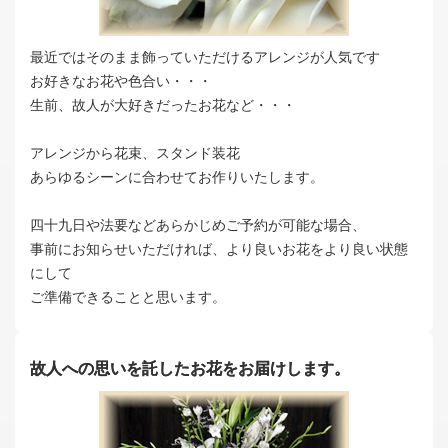
最近ではそのまま飾っていただけるアレンジが人気です
お好きなお花や色合い・・・
生前、故人が大好きだったお花など・・・
アレンジから花束、スタンド装花
あらゆるシーンに合わせてお作りいたします。
四十九日や法要などあらかじめご予約が可能な場合、
事前にお知らせいただければ、より良いお花をより良い状態
にして
ご準備できることと思います。
故人への思いを託したお花をお届けします。