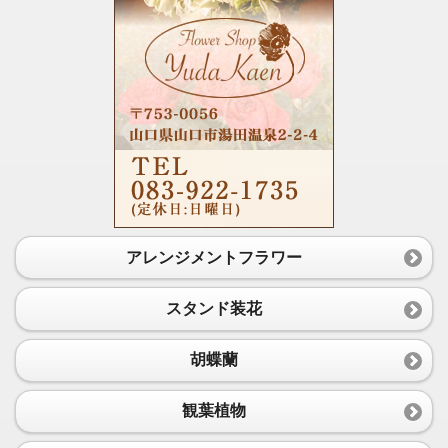
アレンジメントフラワー
スタンド装花
胡蝶蘭
観葉植物